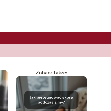
Zobacz także:
Jak pielęgnować skórę
podczas zimy?