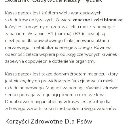
Kasza pęczak jest źródłem wielu wartościowych
składników odżywczych. Zawiera
znaczne ilości błonnika
,
który jest korzystny dla zdrowia jelit i może zapobiegać
zaparciom. Witamina B1 (tiamina) i B3 (niacyna) są
niezbędne dla prawidłowego funkcjonowania układu
nerwowego i metabolizmu energetycznego. Również
obecność żelaza wspiera produkcję czerwonych krwinek i
zapewnia odpowiednie dotlenienie organizmu.
Kasza pęczak jest także dobrym źródłem magnezu, który
jest niezbędny do prawidłowego funkcjonowania mięśni i
układu nerwowego. Magnez wspomaga również zdrowie
serca i pomaga w regulacji poziomu cukru we krwi.
Dodatkowo, mangan obecny w kaszy jest istotny dla
zdrowego wzrostu kości i metabolizmu węglowodanów.
Korzyści Zdrowotne Dla Psów