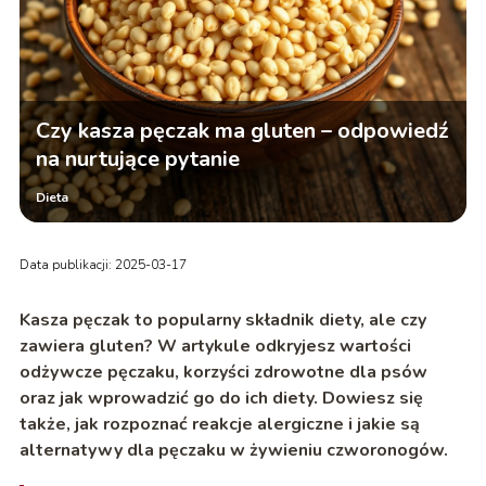
Czy kasza pęczak ma gluten – odpowiedź
na nurtujące pytanie
Dieta
Data publikacji: 2025-03-17
Kasza pęczak to popularny składnik diety, ale czy
zawiera gluten? W artykule odkryjesz wartości
odżywcze pęczaku, korzyści zdrowotne dla psów
oraz jak wprowadzić go do ich diety. Dowiesz się
także, jak rozpoznać reakcje alergiczne i jakie są
alternatywy dla pęczaku w żywieniu czworonogów.