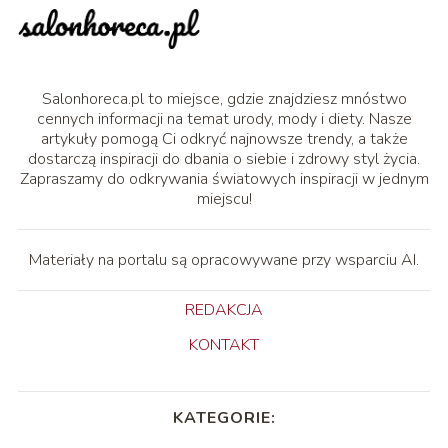
Salonhoreca.pl to miejsce, gdzie znajdziesz mnóstwo
cennych informacji na temat urody, mody i diety. Nasze
artykuły pomogą Ci odkryć najnowsze trendy, a także
dostarczą inspiracji do dbania o siebie i zdrowy styl życia.
Zapraszamy do odkrywania światowych inspiracji w jednym
miejscu!
Materiały na portalu są opracowywane przy wsparciu AI.
REDAKCJA
KONTAKT
KATEGORIE: