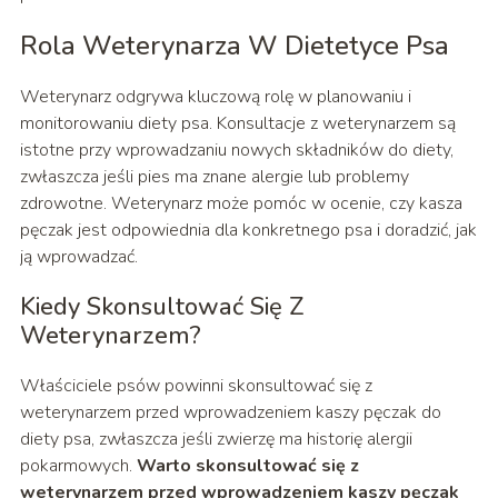
Rola Weterynarza W Dietetyce Psa
Weterynarz odgrywa kluczową rolę w planowaniu i
monitorowaniu diety psa. Konsultacje z weterynarzem są
istotne przy wprowadzaniu nowych składników do diety,
zwłaszcza jeśli pies ma znane alergie lub problemy
zdrowotne. Weterynarz może pomóc w ocenie, czy kasza
pęczak jest odpowiednia dla konkretnego psa i doradzić, jak
ją wprowadzać.
Kiedy Skonsultować Się Z
Weterynarzem?
Właściciele psów powinni skonsultować się z
weterynarzem przed wprowadzeniem kaszy pęczak do
diety psa, zwłaszcza jeśli zwierzę ma historię alergii
pokarmowych.
Warto skonsultować się z
weterynarzem przed wprowadzeniem kaszy pęczak