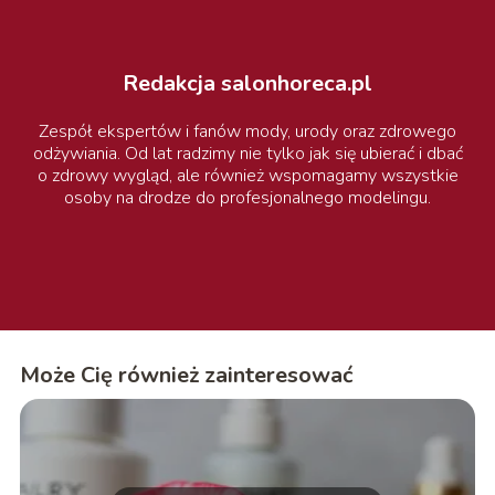
Redakcja salonhoreca.pl
Zespół ekspertów i fanów mody, urody oraz zdrowego
odżywiania. Od lat radzimy nie tylko jak się ubierać i dbać
o zdrowy wygląd, ale również wspomagamy wszystkie
osoby na drodze do profesjonalnego modelingu.
Może Cię również zainteresować