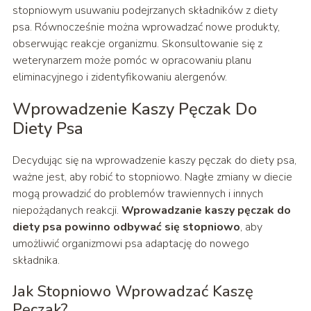
stopniowym usuwaniu podejrzanych składników z diety
psa. Równocześnie można wprowadzać nowe produkty,
obserwując reakcje organizmu. Skonsultowanie się z
weterynarzem może pomóc w opracowaniu planu
eliminacyjnego i zidentyfikowaniu alergenów.
Wprowadzenie Kaszy Pęczak Do
Diety Psa
Decydując się na wprowadzenie kaszy pęczak do diety psa,
ważne jest, aby robić to stopniowo. Nagłe zmiany w diecie
mogą prowadzić do problemów trawiennych i innych
niepożądanych reakcji.
Wprowadzanie kaszy pęczak do
diety psa powinno odbywać się stopniowo
, aby
umożliwić organizmowi psa adaptację do nowego
składnika.
Jak Stopniowo Wprowadzać Kaszę
Pęczak?