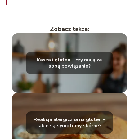
Zobacz także:
Kasza i gluten – czy mają ze
sobą powiązanie?
Reakcja alergiczna na gluten –
jakie są symptomy skórne?