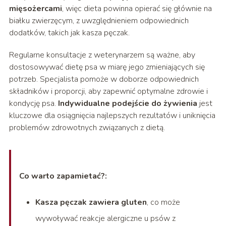
mięsożercami
, więc dieta powinna opierać się głównie na
białku zwierzęcym, z uwzględnieniem odpowiednich
dodatków, takich jak kasza pęczak.
Regularne konsultacje z weterynarzem są ważne, aby
dostosowywać dietę psa w miarę jego zmieniających się
potrzeb. Specjalista pomoże w doborze odpowiednich
składników i proporcji, aby zapewnić optymalne zdrowie i
kondycję psa.
Indywidualne podejście do żywienia
jest
kluczowe dla osiągnięcia najlepszych rezultatów i uniknięcia
problemów zdrowotnych związanych z dietą.
Co warto zapamietać?:
Kasza pęczak zawiera gluten
, co może
wywoływać reakcje alergiczne u psów z