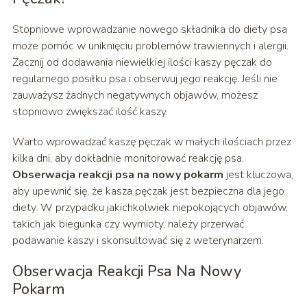
Stopniowe wprowadzanie nowego składnika do diety psa
może pomóc w uniknięciu problemów trawiennych i alergii.
Zacznij od dodawania niewielkiej ilości kaszy pęczak do
regularnego posiłku psa i obserwuj jego reakcję. Jeśli nie
zauważysz żadnych negatywnych objawów, możesz
stopniowo zwiększać ilość kaszy.
Warto wprowadzać kaszę pęczak w małych ilościach przez
kilka dni, aby dokładnie monitorować reakcję psa.
Obserwacja reakcji psa na nowy pokarm
jest kluczowa,
aby upewnić się, że kasza pęczak jest bezpieczna dla jego
diety. W przypadku jakichkolwiek niepokojących objawów,
takich jak biegunka czy wymioty, należy przerwać
podawanie kaszy i skonsultować się z weterynarzem.
Obserwacja Reakcji Psa Na Nowy
Pokarm