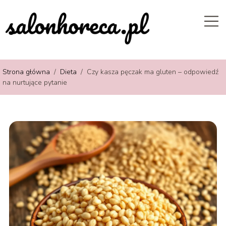
Strona główna
/
Dieta
/
Czy kasza pęczak ma gluten – odpowiedź
na nurtujące pytanie