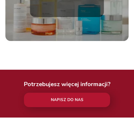
Potrzebujesz więcej informacji?
NAPISZ DO NAS