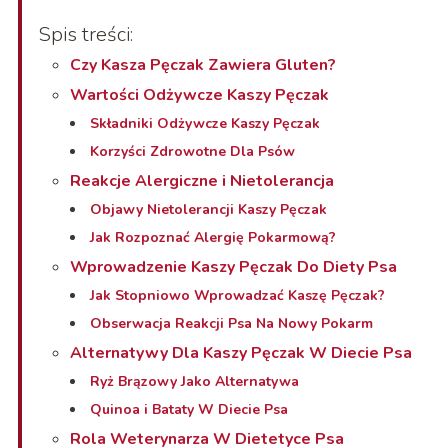
Spis treści:
Czy Kasza Pęczak Zawiera Gluten?
Wartości Odżywcze Kaszy Pęczak
Składniki Odżywcze Kaszy Pęczak
Korzyści Zdrowotne Dla Psów
Reakcje Alergiczne i Nietolerancja
Objawy Nietolerancji Kaszy Pęczak
Jak Rozpoznać Alergię Pokarmową?
Wprowadzenie Kaszy Pęczak Do Diety Psa
Jak Stopniowo Wprowadzać Kaszę Pęczak?
Obserwacja Reakcji Psa Na Nowy Pokarm
Alternatywy Dla Kaszy Pęczak W Diecie Psa
Ryż Brązowy Jako Alternatywa
Quinoa i Bataty W Diecie Psa
Rola Weterynarza W Dietetyce Psa