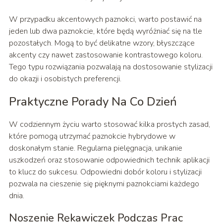
W przypadku akcentowych paznokci, warto postawić na
jeden lub dwa paznokcie, które będą wyróżniać się na tle
pozostałych. Mogą to być delikatne wzory, błyszczące
akcenty czy nawet zastosowanie kontrastowego koloru.
Tego typu rozwiązania pozwalają na dostosowanie stylizacji
do okazji i osobistych preferencji.
Praktyczne Porady Na Co Dzień
W codziennym życiu warto stosować kilka prostych zasad,
które pomogą utrzymać paznokcie hybrydowe w
doskonałym stanie. Regularna pielęgnacja, unikanie
uszkodzeń oraz stosowanie odpowiednich technik aplikacji
to klucz do sukcesu. Odpowiedni dobór koloru i stylizacji
pozwala na cieszenie się pięknymi paznokciami każdego
dnia.
Noszenie Rękawiczek Podczas Prac