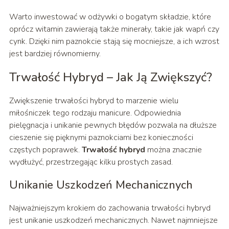
Warto inwestować w odżywki o bogatym składzie, które
oprócz witamin zawierają także minerały, takie jak wapń czy
cynk. Dzięki nim paznokcie stają się mocniejsze, a ich wzrost
jest bardziej równomierny.
Trwałość Hybryd – Jak Ją Zwiększyć?
Zwiększenie trwałości hybryd to marzenie wielu
miłośniczek tego rodzaju manicure. Odpowiednia
pielęgnacja i unikanie pewnych błędów pozwala na dłuższe
cieszenie się pięknymi paznokciami bez konieczności
częstych poprawek.
Trwałość hybryd
można znacznie
wydłużyć, przestrzegając kilku prostych zasad.
Unikanie Uszkodzeń Mechanicznych
Najważniejszym krokiem do zachowania trwałości hybryd
jest unikanie uszkodzeń mechanicznych. Nawet najmniejsze