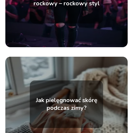
rockowy – rockowy styl
Jak pielęgnować skórę
podczas zimy?