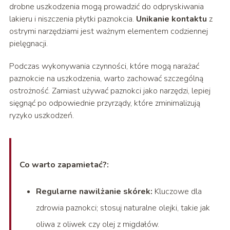
drobne uszkodzenia mogą prowadzić do odpryskiwania
lakieru i niszczenia płytki paznokcia.
Unikanie kontaktu
z
ostrymi narzędziami jest ważnym elementem codziennej
pielęgnacji.
Podczas wykonywania czynności, które mogą narażać
paznokcie na uszkodzenia, warto zachować szczególną
ostrożność. Zamiast używać paznokci jako narzędzi, lepiej
sięgnąć po odpowiednie przyrządy, które zminimalizują
ryzyko uszkodzeń.
Co warto zapamietać?:
Regularne nawilżanie skórek:
Kluczowe dla
zdrowia paznokci; stosuj naturalne olejki, takie jak
oliwa z oliwek czy olej z migdałów.