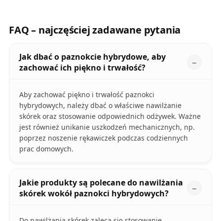
FAQ – najczęściej zadawane pytania
Jak dbać o paznokcie hybrydowe, aby
zachować ich piękno i trwałość?
Aby zachować piękno i trwałość paznokci
hybrydowych, należy dbać o właściwe nawilżanie
skórek oraz stosowanie odpowiednich odżywek. Ważne
jest również unikanie uszkodzeń mechanicznych, np.
poprzez noszenie rękawiczek podczas codziennych
prac domowych.
Jakie produkty są polecane do nawilżania
skórek wokół paznokci hybrydowych?
Do nawilżania skórek zaleca się stosowanie