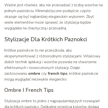
Ważne jest również, aby nie przesadzać z liczbą wzorów na
jednym paznokciu. Minimalistyczne podejście często
okazuje się być najbardziej eleganckim wyborem. Zbyt
wiele elementów może sprawić, że stylizacja będzie
wyglądała na chaotyczną i przesadną.
Stylizacje Dla Krótkich Paznokci
Krótkie paznokcie to nie przeszkoda, aby
eksperymentować z różnorodnymi stylizacjami. Właściwy
dobór technik aplikacji i wzorów pozwala na stworzenie
efektownych i nowoczesnych stylizacji. Dzięki
zastosowaniu
ombre
czy
french tips
, krótkie paznokcie
mogą wyglądać niezwykle elegancko.
Ombre I French Tips
Stylizacja ombre to jedno z najpopularniejszych rozwiązań
dla krótkich paznokci. Delikatne przejścia kolorów dodają