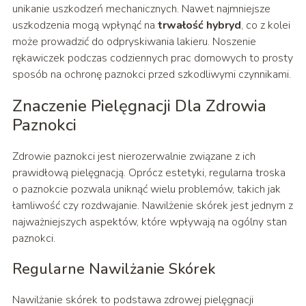
unikanie uszkodzeń mechanicznych. Nawet najmniejsze
uszkodzenia mogą wpłynąć na
trwałość hybryd
, co z kolei
może prowadzić do odpryskiwania lakieru. Noszenie
rękawiczek podczas codziennych prac domowych to prosty
sposób na ochronę paznokci przed szkodliwymi czynnikami.
Znaczenie Pielęgnacji Dla Zdrowia
Paznokci
Zdrowie paznokci jest nierozerwalnie związane z ich
prawidłową pielęgnacją. Oprócz estetyki, regularna troska
o paznokcie pozwala uniknąć wielu problemów, takich jak
łamliwość czy rozdwajanie. Nawilżenie skórek jest jednym z
najważniejszych aspektów, które wpływają na ogólny stan
paznokci.
Regularne Nawilżanie Skórek
Nawilżanie skórek to podstawa zdrowej pielęgnacji