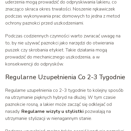
uderzenia mogą prowadzić do odpryskiwania lakieru, co
znacząco skraca okres trwałości. Noszenie rękawiczek
podczas wykonywania prac domowych to jedna z metod
ochrony paznokci przed uszkodzeniami.
Podczas codziennych czynności warto zwracać uwagę na
to, by nie używać paznokci jako narzędzi do otwierania
puszek czy skrobania etykiet. Takie działania mogą
prowadzić do mechanicznego uszkodzenia, a w
konsekwencji do odprysków.
Regularne Uzupełnienia Co 2-3 Tygodnie
Regularne uzupełnienia co 2-3 tygodnie to kolejny sposób
na utrzymanie pięknych hybryd na dłużej. W tym czasie
paznokcie rosną, a lakier może zacząć się odklejać od
nasady.
Regularne wizyty u stylistki
pozwalają na
utrzymanie stylizacji w nienagannym stanie.