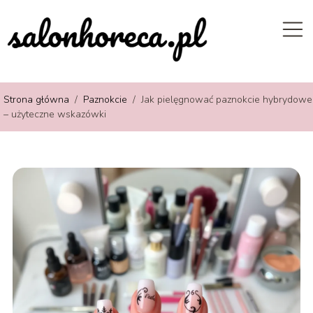
Strona główna
/
Paznokcie
/
Jak pielęgnować paznokcie hybrydowe
– użyteczne wskazówki