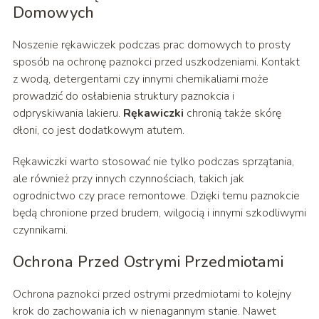
Domowych
Noszenie rękawiczek podczas prac domowych to prosty
sposób na ochronę paznokci przed uszkodzeniami. Kontakt
z wodą, detergentami czy innymi chemikaliami może
prowadzić do osłabienia struktury paznokcia i
odpryskiwania lakieru.
Rękawiczki
chronią także skórę
dłoni, co jest dodatkowym atutem.
Rękawiczki warto stosować nie tylko podczas sprzątania,
ale również przy innych czynnościach, takich jak
ogrodnictwo czy prace remontowe. Dzięki temu paznokcie
będą chronione przed brudem, wilgocią i innymi szkodliwymi
czynnikami.
Ochrona Przed Ostrymi Przedmiotami
Ochrona paznokci przed ostrymi przedmiotami to kolejny
krok do zachowania ich w nienagannym stanie. Nawet