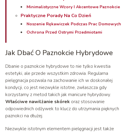
Minimalistyczne Wzory I Akcentowe Paznokcie
Praktyczne Porady Na Co Dzień
Noszenie Rękawiczek Podczas Prac Domowych
Ochrona Przed Ostrymi Przedmiotami
Jak Dbać O Paznokcie Hybrydowe
Dbanie o paznokcie hybrydowe to nie tylko kwestia
estetyki, ale przede wszystkim zdrowia. Regularna
pielęgnacja pozwala na zachowanie ich w doskonałej
kondycji, co jest niezwykle istotne, zwłaszcza gdy
korzystamy z metod takich jak manicure hybrydowy.
Właściwe nawilżanie skórek
oraz stosowanie
odpowiednich odżywek to klucz do utrzymania pięknych
paznokci na dłużej.
Niezwykle istotnym elementem pielęgnacji jest także