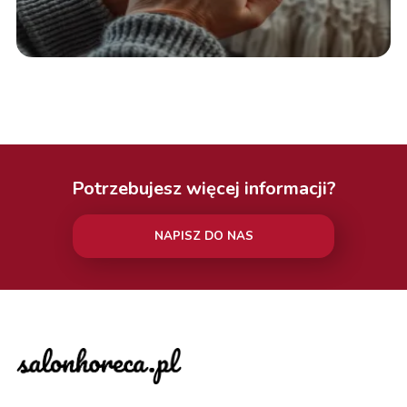
Potrzebujesz więcej informacji?
NAPISZ DO NAS