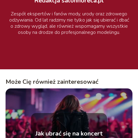
Redakcja salonhoreca.pl
Zespół ekspertów i fanów mody, urody oraz zdrowego
odżywiania. Od lat radzimy nie tylko jak się ubierać i dbać
o zdrowy wygląd, ale również wspomagamy wszystkie
osoby na drodze do profesjonalnego modelingu.
Może Cię również zainteresować
Jak ubrać się na koncert