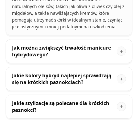
naturalnych olejków, takich jak oliwa z oliwek czy olej z
migdałów, a także nawilżających kremów, które
pomagają utrzymać skórki w idealnym stanie, czyniąc
je elastycznymi i mniej podatnymi na uszkodzenia.
Jak można zwiększyć trwałość manicure
hybrydowego?
Jakie kolory hybryd najlepiej sprawdzają
się na krótkich paznokciach?
Jakie stylizacje są polecane dla krótkich
paznokci?