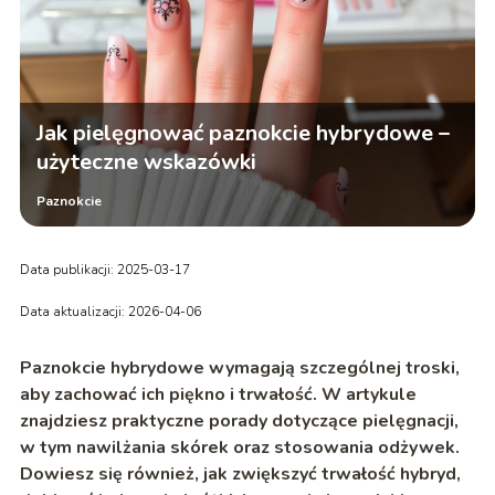
Jak pielęgnować paznokcie hybrydowe –
użyteczne wskazówki
Paznokcie
Data publikacji: 2025-03-17
Data aktualizacji: 2026-04-06
Paznokcie hybrydowe wymagają szczególnej troski,
aby zachować ich piękno i trwałość. W artykule
znajdziesz praktyczne porady dotyczące pielęgnacji,
w tym nawilżania skórek oraz stosowania odżywek.
Dowiesz się również, jak zwiększyć trwałość hybryd,