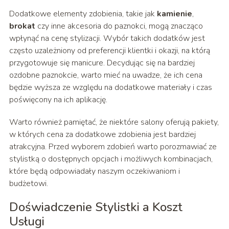
Dodatkowe elementy zdobienia, takie jak
kamienie
,
brokat
czy inne akcesoria do paznokci, mogą znacząco
wpłynąć na cenę stylizacji. Wybór takich dodatków jest
często uzależniony od preferencji klientki i okazji, na którą
przygotowuje się manicure. Decydując się na bardziej
ozdobne paznokcie, warto mieć na uwadze, że ich cena
będzie wyższa ze względu na dodatkowe materiały i czas
poświęcony na ich aplikację.
Warto również pamiętać, że niektóre salony oferują pakiety,
w których cena za dodatkowe zdobienia jest bardziej
atrakcyjna. Przed wyborem zdobień warto porozmawiać ze
stylistką o dostępnych opcjach i możliwych kombinacjach,
które będą odpowiadały naszym oczekiwaniom i
budżetowi.
Doświadczenie Stylistki a Koszt
Usługi