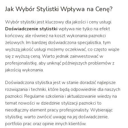
Jak Wybór Stylistki Wpływa na Cenę?
Wybór stylistki jest kluczowy dla jakości i ceny usługi.
Doświadczenie stylistki
wpływa nie tylko na efekt
końcowy, ale również na koszt wykonania paznokci
żelowych. Im bardziej doświadczona specjalistka, tym
wyższą jakość usługi możemy oczekiwać, co często wiąże
się z wyższą ceną. Warto jednak zainwestować w
profesjonalistkę, aby uniknąć późniejszych problemów z
jakością wykonania.
Doświadczona stylistka jest w stanie doradzić najlepsze
rozwiązania i techniki, które będą odpowiednie dla naszych
paznokci. Regularne szkolenia i aktualizowanie wiedzy na
temat nowości w dziedzinie stylizacji paznokci to
nieodłączny element pracy profesjonalisty. Wybierając
stylistkę, warto zwrócić uwagę na jej doświadczenie,
portfolio prac oraz opinie innych klientów.