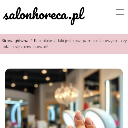
Strona główna
/
Paznokcie
/
Jaki jest koszt paznokci żelowych – czy
opłaca się zainwestować?