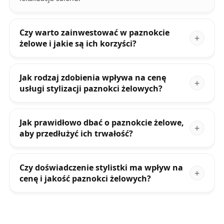
Czy warto zainwestować w paznokcie
żelowe i jakie są ich korzyści?
Jak rodzaj zdobienia wpływa na cenę
usługi stylizacji paznokci żelowych?
Jak prawidłowo dbać o paznokcie żelowe,
aby przedłużyć ich trwałość?
Czy doświadczenie stylistki ma wpływ na
cenę i jakość paznokci żelowych?