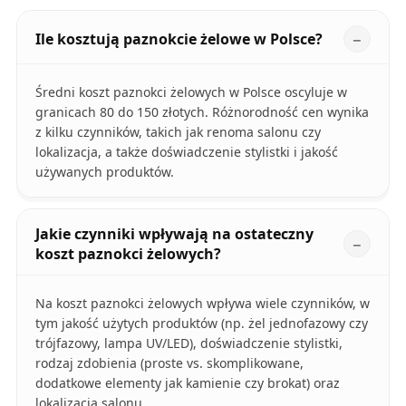
Ile kosztują paznokcie żelowe w Polsce?
Średni koszt paznokci żelowych w Polsce oscyluje w
granicach 80 do 150 złotych. Różnorodność cen wynika
z kilku czynników, takich jak renoma salonu czy
lokalizacja, a także doświadczenie stylistki i jakość
używanych produktów.
Jakie czynniki wpływają na ostateczny
koszt paznokci żelowych?
Na koszt paznokci żelowych wpływa wiele czynników, w
tym jakość użytych produktów (np. żel jednofazowy czy
trójfazowy, lampa UV/LED), doświadczenie stylistki,
rodzaj zdobienia (proste vs. skomplikowane,
dodatkowe elementy jak kamienie czy brokat) oraz
lokalizacja salonu.