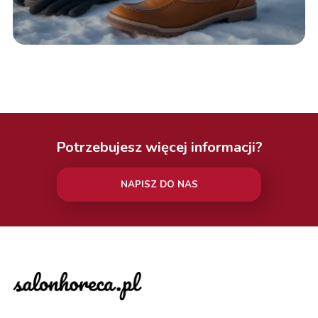
Potrzebujesz więcej informacji?
NAPISZ DO NAS