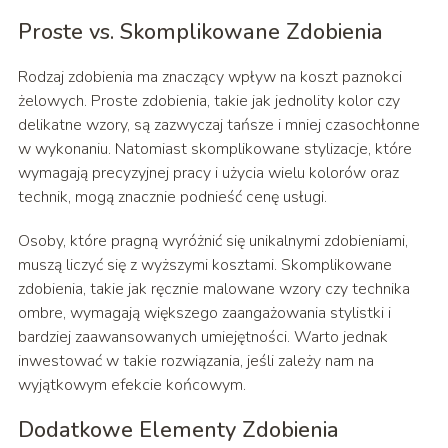
Proste vs. Skomplikowane Zdobienia
Rodzaj zdobienia ma znaczący wpływ na koszt paznokci
żelowych. Proste zdobienia, takie jak jednolity kolor czy
delikatne wzory, są zazwyczaj tańsze i mniej czasochłonne
w wykonaniu. Natomiast skomplikowane stylizacje, które
wymagają precyzyjnej pracy i użycia wielu kolorów oraz
technik, mogą znacznie podnieść cenę usługi.
Osoby, które pragną wyróżnić się unikalnymi zdobieniami,
muszą liczyć się z wyższymi kosztami. Skomplikowane
zdobienia, takie jak ręcznie malowane wzory czy technika
ombre, wymagają większego zaangażowania stylistki i
bardziej zaawansowanych umiejętności. Warto jednak
inwestować w takie rozwiązania, jeśli zależy nam na
wyjątkowym efekcie końcowym.
Dodatkowe Elementy Zdobienia