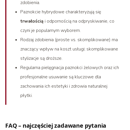
zdobienia.
Paznokcie hybrydowe charakteryzują się
trwałością
i odpornością na odpryskiwanie, co
czyni je popularnym wyborem.
Rodzaj zdobienia (proste vs. skomplikowane) ma
znaczący wpływ na koszt usługi; skomplikowane
stylizacje są droższe.
Regularna pielęgnacja paznokci żelowych oraz ich
profesjonalne usuwanie są kluczowe dla
zachowania ich estetyki i zdrowia naturalnej
płytki.
FAQ – najczęściej zadawane pytania