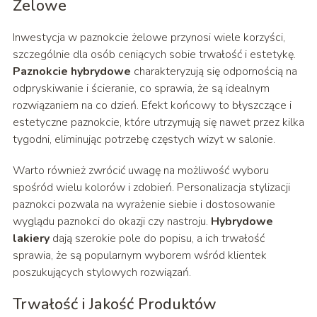
Żelowe
Inwestycja w paznokcie żelowe przynosi wiele korzyści,
szczególnie dla osób ceniących sobie trwałość i estetykę.
Paznokcie hybrydowe
charakteryzują się odpornością na
odpryskiwanie i ścieranie, co sprawia, że są idealnym
rozwiązaniem na co dzień. Efekt końcowy to błyszczące i
estetyczne paznokcie, które utrzymują się nawet przez kilka
tygodni, eliminując potrzebę częstych wizyt w salonie.
Warto również zwrócić uwagę na możliwość wyboru
spośród wielu kolorów i zdobień. Personalizacja stylizacji
paznokci pozwala na wyrażenie siebie i dostosowanie
wyglądu paznokci do okazji czy nastroju.
Hybrydowe
lakiery
dają szerokie pole do popisu, a ich trwałość
sprawia, że są popularnym wyborem wśród klientek
poszukujących stylowych rozwiązań.
Trwałość i Jakość Produktów