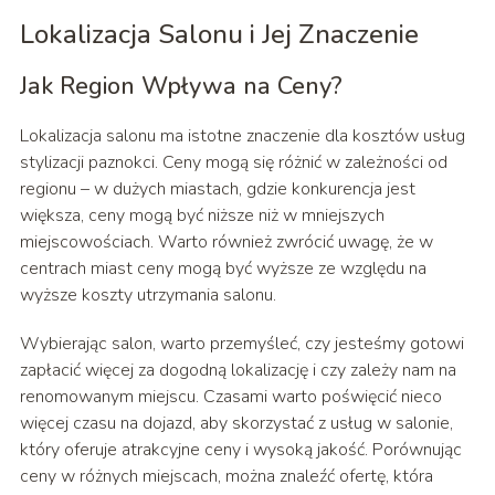
Lokalizacja Salonu i Jej Znaczenie
Jak Region Wpływa na Ceny?
Lokalizacja salonu ma istotne znaczenie dla kosztów usług
stylizacji paznokci. Ceny mogą się różnić w zależności od
regionu – w dużych miastach, gdzie konkurencja jest
większa, ceny mogą być niższe niż w mniejszych
miejscowościach. Warto również zwrócić uwagę, że w
centrach miast ceny mogą być wyższe ze względu na
wyższe koszty utrzymania salonu.
Wybierając salon, warto przemyśleć, czy jesteśmy gotowi
zapłacić więcej za dogodną lokalizację i czy zależy nam na
renomowanym miejscu. Czasami warto poświęcić nieco
więcej czasu na dojazd, aby skorzystać z usług w salonie,
który oferuje atrakcyjne ceny i wysoką jakość. Porównując
ceny w różnych miejscach, można znaleźć ofertę, która