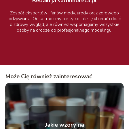
Redakcja salonhoreca.pl
Zespół ekspertów i fanów mody, urody oraz zdrowego
odżywiania. Od lat radzimy nie tylko jak się ubierać i dbać
o zdrowy wygląd, ale również wspomagamy wszystkie
osoby na drodze do profesjonalnego modelingu.
Może Cię również zainteresować
Jakie wzory na