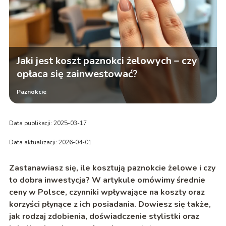
Jaki jest koszt paznokci żelowych – czy
opłaca się zainwestować?
Paznokcie
Data publikacji: 2025-03-17
Data aktualizacji: 2026-04-01
Zastanawiasz się, ile kosztują paznokcie żelowe i czy
to dobra inwestycja? W artykule omówimy średnie
ceny w Polsce, czynniki wpływające na koszty oraz
korzyści płynące z ich posiadania. Dowiesz się także,
jak rodzaj zdobienia, doświadczenie stylistki oraz