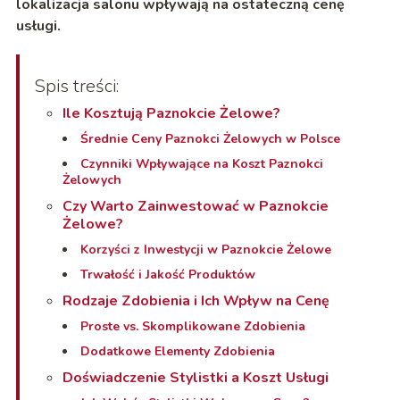
lokalizacja salonu wpływają na ostateczną cenę
usługi.
Spis treści:
Ile Kosztują Paznokcie Żelowe?
Średnie Ceny Paznokci Żelowych w Polsce
Czynniki Wpływające na Koszt Paznokci
Żelowych
Czy Warto Zainwestować w Paznokcie
Żelowe?
Korzyści z Inwestycji w Paznokcie Żelowe
Trwałość i Jakość Produktów
Rodzaje Zdobienia i Ich Wpływ na Cenę
Proste vs. Skomplikowane Zdobienia
Dodatkowe Elementy Zdobienia
Doświadczenie Stylistki a Koszt Usługi