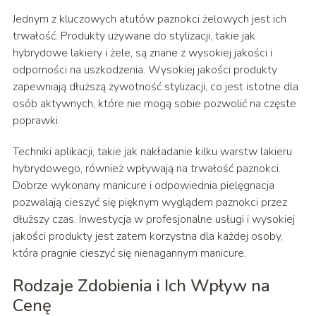
Jednym z kluczowych atutów paznokci żelowych jest ich
trwałość. Produkty używane do stylizacji, takie jak
hybrydowe lakiery i żele, są znane z wysokiej jakości i
odporności na uszkodzenia. Wysokiej jakości produkty
zapewniają dłuższą żywotność stylizacji, co jest istotne dla
osób aktywnych, które nie mogą sobie pozwolić na częste
poprawki.
Techniki aplikacji, takie jak nakładanie kilku warstw lakieru
hybrydowego, również wpływają na trwałość paznokci.
Dobrze wykonany manicure i odpowiednia pielęgnacja
pozwalają cieszyć się pięknym wyglądem paznokci przez
dłuższy czas. Inwestycja w profesjonalne usługi i wysokiej
jakości produkty jest zatem korzystna dla każdej osoby,
która pragnie cieszyć się nienagannym manicure.
Rodzaje Zdobienia i Ich Wpływ na
Cenę