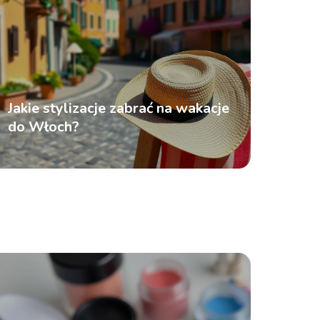
Jakie stylizacje zabrać na wakacje
do Włoch?