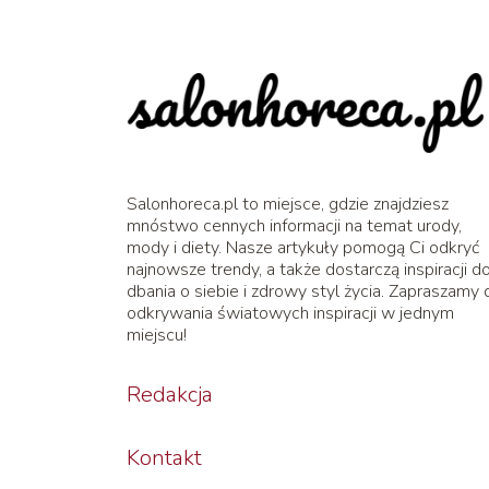
Salonhoreca.pl to miejsce, gdzie znajdziesz
mnóstwo cennych informacji na temat urody,
mody i diety. Nasze artykuły pomogą Ci odkryć
najnowsze trendy, a także dostarczą inspiracji d
dbania o siebie i zdrowy styl życia. Zapraszamy 
odkrywania światowych inspiracji w jednym
miejscu!
Redakcja
Kontakt