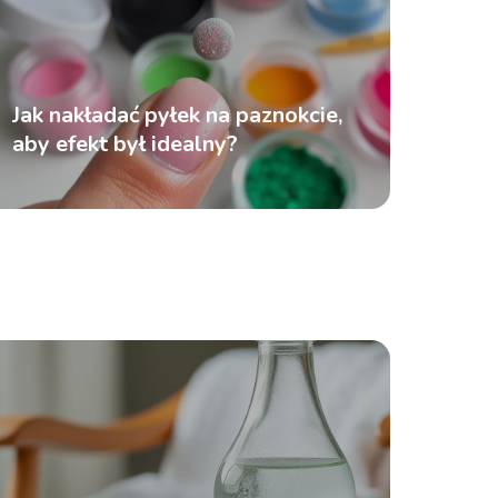
Jak nakładać pyłek na paznokcie,
aby efekt był idealny?