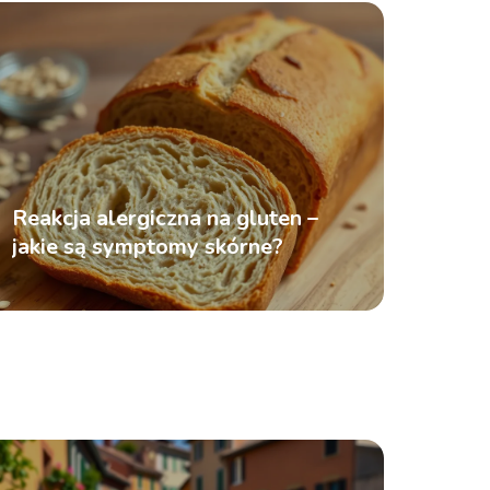
Reakcja alergiczna na gluten –
jakie są symptomy skórne?