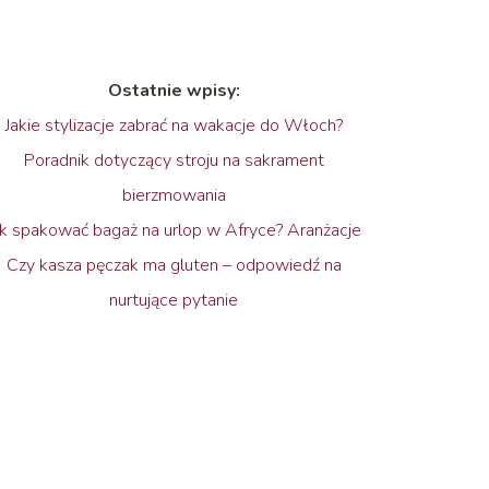
Ostatnie wpisy:
Jakie stylizacje zabrać na wakacje do Włoch?
Poradnik dotyczący stroju na sakrament
bierzmowania
ak spakować bagaż na urlop w Afryce? Aranżacje
Czy kasza pęczak ma gluten – odpowiedź na
nurtujące pytanie