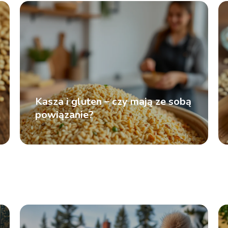
Kasza i gluten – czy mają ze sobą
powiązanie?