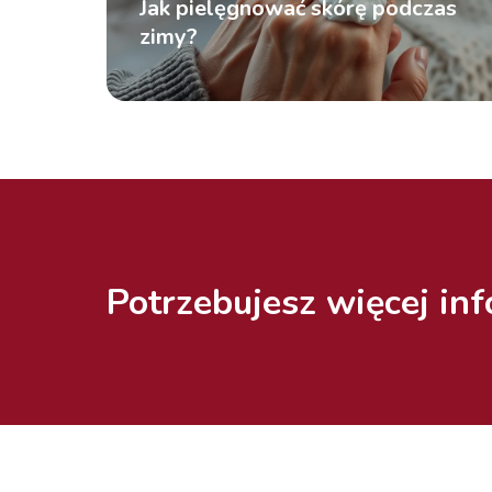
Jak pielęgnować skórę podczas
zimy?
Potrzebujesz więcej inf