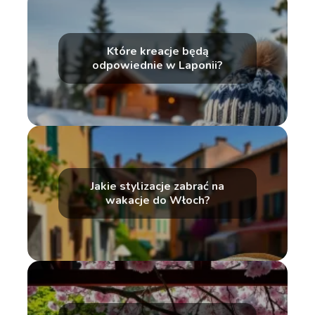
Które kreacje będą
odpowiednie w Laponii?
Jakie stylizacje zabrać na
wakacje do Włoch?