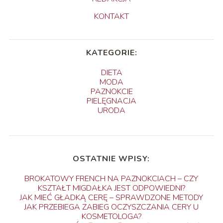
KONTAKT
KATEGORIE:
DIETA
MODA
PAZNOKCIE
PIELĘGNACJA
URODA
OSTATNIE WPISY:
BROKATOWY FRENCH NA PAZNOKCIACH – CZY
KSZTAŁT MIGDAŁKA JEST ODPOWIEDNI?
JAK MIEĆ GŁADKĄ CERĘ – SPRAWDZONE METODY
JAK PRZEBIEGA ZABIEG OCZYSZCZANIA CERY U
KOSMETOLOGA?