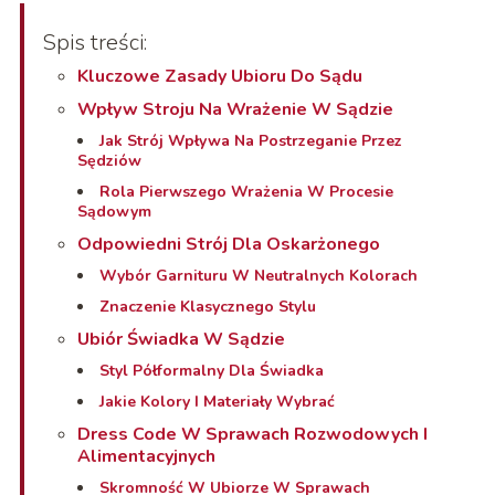
Spis treści:
Kluczowe Zasady Ubioru Do Sądu
Wpływ Stroju Na Wrażenie W Sądzie
Jak Strój Wpływa Na Postrzeganie Przez
Sędziów
Rola Pierwszego Wrażenia W Procesie
Sądowym
Odpowiedni Strój Dla Oskarżonego
Wybór Garnituru W Neutralnych Kolorach
Znaczenie Klasycznego Stylu
Ubiór Świadka W Sądzie
Styl Półformalny Dla Świadka
Jakie Kolory I Materiały Wybrać
Dress Code W Sprawach Rozwodowych I
Alimentacyjnych
Skromność W Ubiorze W Sprawach