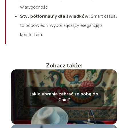
wiarygodność.
Styl półformalny dla świadków:
Smart casual
to odpowiedni wybór, łączący elegancję z
komfortem.
Zobacz także:
Jakie ubrania zabrać ze sobą do
Chin?