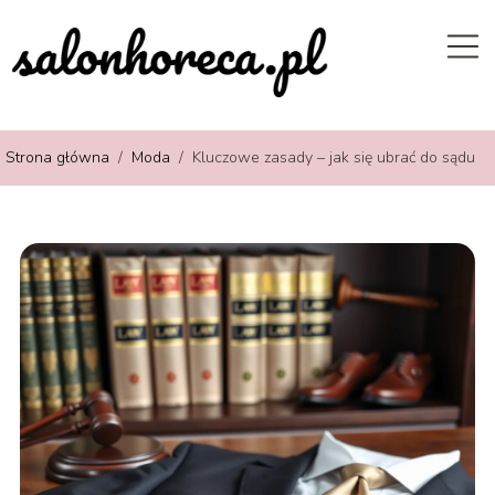
Strona główna
/
Moda
/
Kluczowe zasady – jak się ubrać do sądu