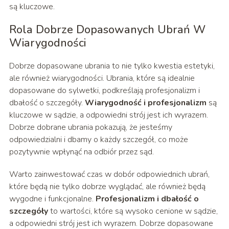
są kluczowe.
Rola Dobrze Dopasowanych Ubrań W
Wiarygodności
Dobrze dopasowane ubrania to nie tylko kwestia estetyki,
ale również wiarygodności. Ubrania, które są idealnie
dopasowane do sylwetki, podkreślają profesjonalizm i
dbałość o szczegóły.
Wiarygodność i profesjonalizm
są
kluczowe w sądzie, a odpowiedni strój jest ich wyrazem.
Dobrze dobrane ubrania pokazują, że jesteśmy
odpowiedzialni i dbamy o każdy szczegół, co może
pozytywnie wpłynąć na odbiór przez sąd.
Warto zainwestować czas w dobór odpowiednich ubrań,
które będą nie tylko dobrze wyglądać, ale również będą
wygodne i funkcjonalne.
Profesjonalizm i dbałość o
szczegóły
to wartości, które są wysoko cenione w sądzie,
a odpowiedni strój jest ich wyrazem. Dobrze dopasowane