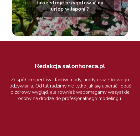
Jakie stroje przygotować na
urlop w Japonii?
Redakcja salonhoreca.pl
Zespół ekspertów i fanów mody, urody oraz zdrowego
odżywiania. Od lat radzimy nie tylko jak się ubierać i dbać
o zdrowy wygląd, ale również wspomagamy wszystkie
osoby na drodze do profesjonalnego modelingu.