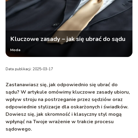
Kluczowe zasady – jak się ubrać do sądu
Moda
Data publikacji: 2025-03-17
Zastanawiasz się, jak odpowiednio się ubrać do
sądu? W artykule omówimy kluczowe zasady ubioru,
wpływ stroju na postrzeganie przez sędziów oraz
odpowiednie stylizacje dla oskarżonych i świadków.
Dowiesz się, jak skromność i klasyczny styl mogą
wpłynąć na Twoje wrażenie w trakcie procesu
sądowego.