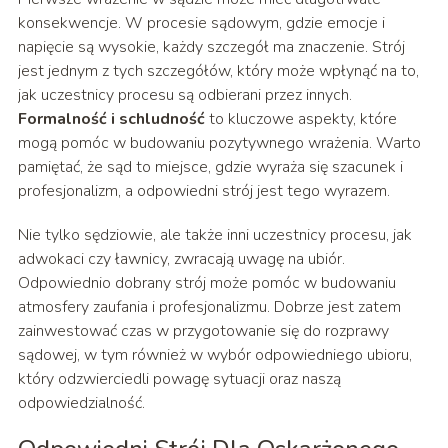
konsekwencje. W procesie sądowym, gdzie emocje i
napięcie są wysokie, każdy szczegół ma znaczenie. Strój
jest jednym z tych szczegółów, który może wpłynąć na to,
jak uczestnicy procesu są odbierani przez innych.
Formalność i schludność
to kluczowe aspekty, które
mogą pomóc w budowaniu pozytywnego wrażenia. Warto
pamiętać, że sąd to miejsce, gdzie wyraża się szacunek i
profesjonalizm, a odpowiedni strój jest tego wyrazem.
Nie tylko sędziowie, ale także inni uczestnicy procesu, jak
adwokaci czy ławnicy, zwracają uwagę na ubiór.
Odpowiednio dobrany strój może pomóc w budowaniu
atmosfery zaufania i profesjonalizmu. Dobrze jest zatem
zainwestować czas w przygotowanie się do rozprawy
sądowej, w tym również w wybór odpowiedniego ubioru,
który odzwierciedli powagę sytuacji oraz naszą
odpowiedzialność.