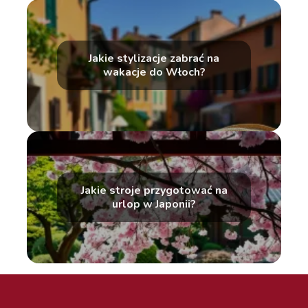
Jakie stylizacje zabrać na
wakacje do Włoch?
Jakie stroje przygotować na
urlop w Japonii?