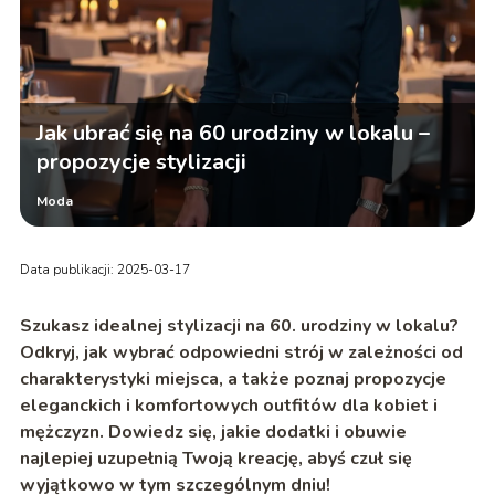
Jak ubrać się na 60 urodziny w lokalu –
propozycje stylizacji
Moda
Data publikacji: 2025-03-17
Szukasz idealnej stylizacji na 60. urodziny w lokalu?
Odkryj, jak wybrać odpowiedni strój w zależności od
charakterystyki miejsca, a także poznaj propozycje
eleganckich i komfortowych outfitów dla kobiet i
mężczyzn. Dowiedz się, jakie dodatki i obuwie
najlepiej uzupełnią Twoją kreację, abyś czuł się
wyjątkowo w tym szczególnym dniu!