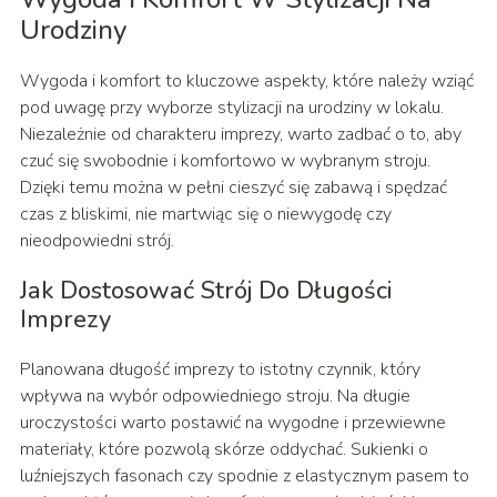
Urodziny
Wygoda i komfort to kluczowe aspekty, które należy wziąć
pod uwagę przy wyborze stylizacji na urodziny w lokalu.
Niezależnie od charakteru imprezy, warto zadbać o to, aby
czuć się swobodnie i komfortowo w wybranym stroju.
Dzięki temu można w pełni cieszyć się zabawą i spędzać
czas z bliskimi, nie martwiąc się o niewygodę czy
nieodpowiedni strój.
Jak Dostosować Strój Do Długości
Imprezy
Planowana długość imprezy to istotny czynnik, który
wpływa na wybór odpowiedniego stroju. Na długie
uroczystości warto postawić na wygodne i przewiewne
materiały, które pozwolą skórze oddychać. Sukienki o
luźniejszych fasonach czy spodnie z elastycznym pasem to