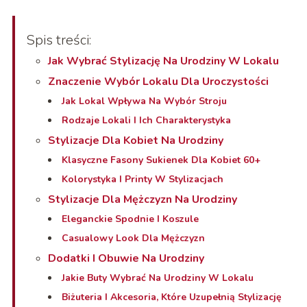
Spis treści:
Jak Wybrać Stylizację Na Urodziny W Lokalu
Znaczenie Wybór Lokalu Dla Uroczystości
Jak Lokal Wpływa Na Wybór Stroju
Rodzaje Lokali I Ich Charakterystyka
Stylizacje Dla Kobiet Na Urodziny
Klasyczne Fasony Sukienek Dla Kobiet 60+
Kolorystyka I Printy W Stylizacjach
Stylizacje Dla Mężczyzn Na Urodziny
Eleganckie Spodnie I Koszule
Casualowy Look Dla Mężczyzn
Dodatki I Obuwie Na Urodziny
Jakie Buty Wybrać Na Urodziny W Lokalu
Biżuteria I Akcesoria, Które Uzupełnią Stylizację