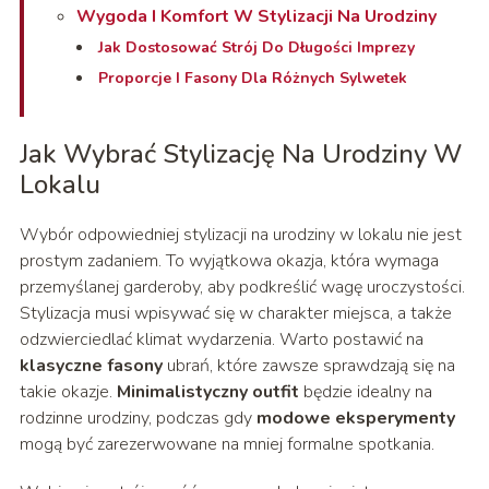
Wygoda I Komfort W Stylizacji Na Urodziny
Jak Dostosować Strój Do Długości Imprezy
Proporcje I Fasony Dla Różnych Sylwetek
Jak Wybrać Stylizację Na Urodziny W
Lokalu
Wybór odpowiedniej stylizacji na urodziny w lokalu nie jest
prostym zadaniem. To wyjątkowa okazja, która wymaga
przemyślanej garderoby, aby podkreślić wagę uroczystości.
Stylizacja musi wpisywać się w charakter miejsca, a także
odzwierciedlać klimat wydarzenia. Warto postawić na
klasyczne fasony
ubrań, które zawsze sprawdzają się na
takie okazje.
Minimalistyczny outfit
będzie idealny na
rodzinne urodziny, podczas gdy
modowe eksperymenty
mogą być zarezerwowane na mniej formalne spotkania.