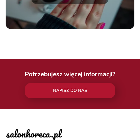
Potrzebujesz więcej informacji?
NAPISZ DO NAS