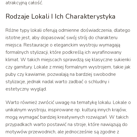
atrakcyjną całość.
Rodzaje Lokali I Ich Charakterystyka
Różne typy lokali oferują odmienne doświadczenia, dlatego
istotne jest, aby dopasować swój strój do charakteru
miejsca. Restauracje o eleganckim wystroju wymagają
formalnych stylizacji, które podkreślą ich wyrafinowany
klimat. W takich miejscach sprawdzą się klasyczne sukienki
czy garnitury. Lokale z mniej formalnym wystrojem, takie jak
puby czy kawiarnie, pozwalają na bardziej swobodne
stylizacje, jednak nadal warto zadbać o schludny i
estetyczny wygląd.
Warto również zwrócić uwagę na tematykę lokalu. Lokale o
unikalnym wystroju, inspirowane np. kulturą innych krajów,
mogą wymagać bardziej kreatywnych rozwiązań. W takich
przypadkach warto postawić na stroje, które nawiązują do
motywów przewodnich, ale jednocześnie są zgodne z