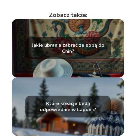
Zobacz także:
Jakie ubrania zabrać ze sobą do
Chin?
Które kreacje będą
odpowiednie w Laponii?