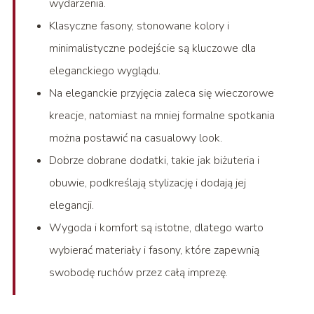
wydarzenia.
Klasyczne fasony, stonowane kolory i
minimalistyczne podejście są kluczowe dla
eleganckiego wyglądu.
Na eleganckie przyjęcia zaleca się wieczorowe
kreacje, natomiast na mniej formalne spotkania
można postawić na casualowy look.
Dobrze dobrane dodatki, takie jak biżuteria i
obuwie, podkreślają stylizację i dodają jej
elegancji.
Wygoda i komfort są istotne, dlatego warto
wybierać materiały i fasony, które zapewnią
swobodę ruchów przez całą imprezę.