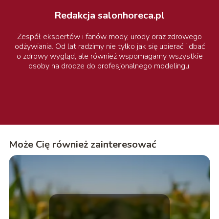
Redakcja salonhoreca.pl
Zespół ekspertów i fanów mody, urody oraz zdrowego
odżywiania. Od lat radzimy nie tylko jak się ubierać i dbać
o zdrowy wygląd, ale również wspomagamy wszystkie
osoby na drodze do profesjonalnego modelingu.
Może Cię również zainteresować