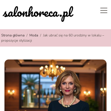
Strona główna
/
Moda
/
Jak ubrać się na 60 urodziny w lokalu –
propozycje stylizacji