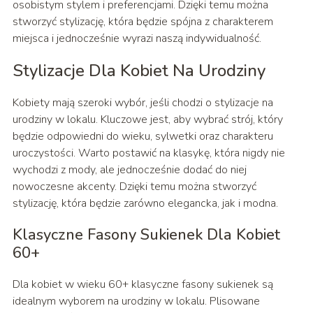
osobistym stylem i preferencjami. Dzięki temu można
stworzyć stylizację, która będzie spójna z charakterem
miejsca i jednocześnie wyrazi naszą indywidualność.
Stylizacje Dla Kobiet Na Urodziny
Kobiety mają szeroki wybór, jeśli chodzi o stylizacje na
urodziny w lokalu. Kluczowe jest, aby wybrać strój, który
będzie odpowiedni do wieku, sylwetki oraz charakteru
uroczystości. Warto postawić na klasykę, która nigdy nie
wychodzi z mody, ale jednocześnie dodać do niej
nowoczesne akcenty. Dzięki temu można stworzyć
stylizację, która będzie zarówno elegancka, jak i modna.
Klasyczne Fasony Sukienek Dla Kobiet
60+
Dla kobiet w wieku 60+ klasyczne fasony sukienek są
idealnym wyborem na urodziny w lokalu. Plisowane